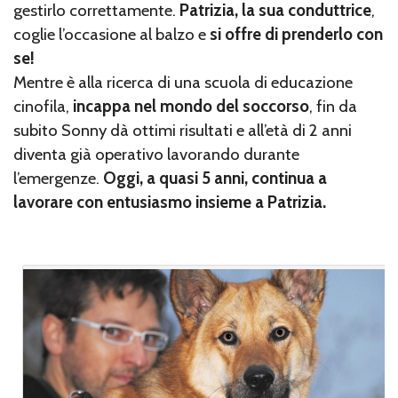
gestirlo correttamente.
Patrizia, la sua conduttrice
,
coglie l’occasione al balzo e
si offre di prenderlo con
se!
Mentre è alla ricerca di una scuola di educazione
cinofila,
incappa nel mondo del soccorso
, fin da
subito Sonny dà ottimi risultati e all’età di 2 anni
diventa già operativo lavorando durante
l’emergenze.
Oggi, a quasi 5 anni, continua a
lavorare con entusiasmo insieme a Patrizia.