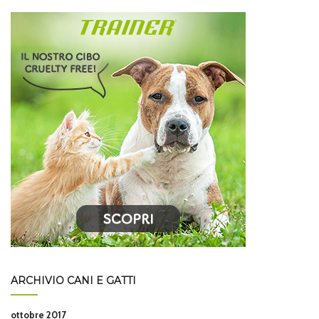
ARCHIVIO CANI E GATTI
ottobre 2017