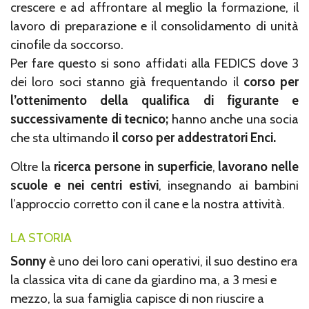
crescere e ad affrontare al meglio la formazione, il
lavoro di preparazione e il consolidamento di unità
cinofile da soccorso.
Per fare questo si sono affidati alla FEDICS dove 3
dei loro soci stanno già frequentando il
corso per
l’ottenimento della qualifica di figurante
e
successivamente di tecnico;
hanno anche una socia
che sta ultimando
il corso per addestratori Enci.
Oltre la
ricerca persone in superficie
,
lavorano nelle
scuole e nei centri estivi
, insegnando ai bambini
l’approccio corretto con il cane e la nostra attività.
LA STORIA
Sonny
è uno dei loro cani operativi, il suo destino era
la classica vita di cane da giardino ma, a 3 mesi e
mezzo, la sua famiglia capisce di non riuscire a