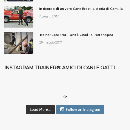
In ricordo di un vero Cane Eroe: la storia di Camilla
7 giugno 2017
Trainer Cani Eroi – Unità Cinofila Partenopea
29 maggio 2017
INSTAGRAM TRAINER®: AMICI DI CANI E GATTI
Load More...
Follow on Instagram