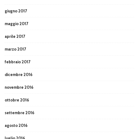
giugno 2017
maggio 2017
aprile 2017
marzo 2017
febbraio 2017
dicembre 2016
novembre 2016
ottobre 2016
settembre 2016
agosto 2016
luglio 2016