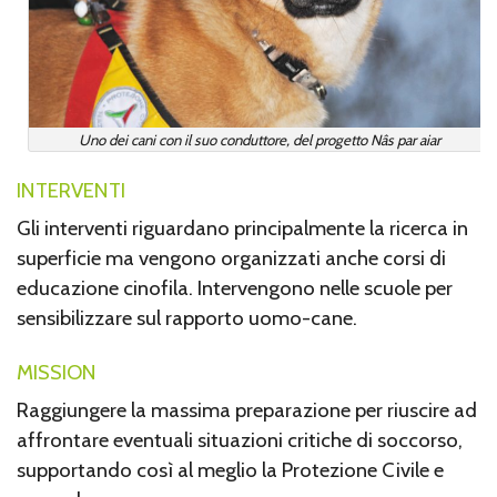
Uno dei cani con il suo conduttore, del progetto Nâs par aiar
INTERVENTI
Gli interventi riguardano principalmente la ricerca in
superficie ma vengono organizzati anche c
orsi di
educazione cinofila. Intervengono nelle scuole per
sensibilizzare sul rapporto uomo-cane.
MISSION
Raggiungere la massima preparazione per riuscire ad
affrontare eventuali situazioni critiche di soccorso,
supportando così al meglio la Protezione Civile e