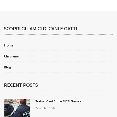
SCOPRI GLI AMICI DI CANI E GATTI
Home
Chi Siamo
Blog
RECENT POSTS
Trainer Cani Eroi – SICS Firenze
27 ottobre 2017