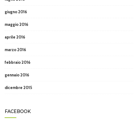
giugno 2016
maggio 2016
aprile 2016
marzo 2016
febbraio 2016
gennaio 2016
dicembre 2015
FACEBOOK