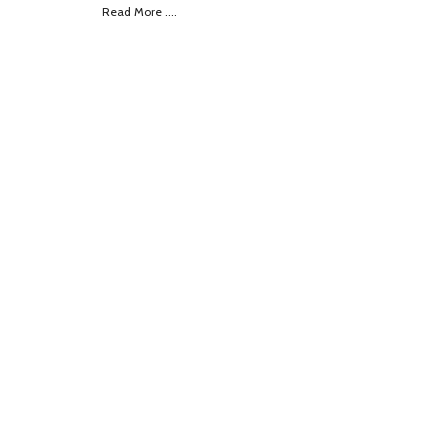
Read More ....