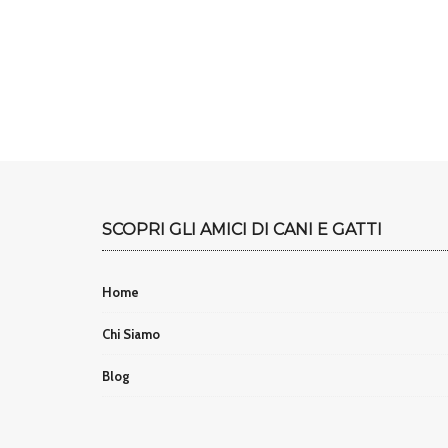
SCOPRI GLI AMICI DI CANI E GATTI
Home
Chi Siamo
Blog