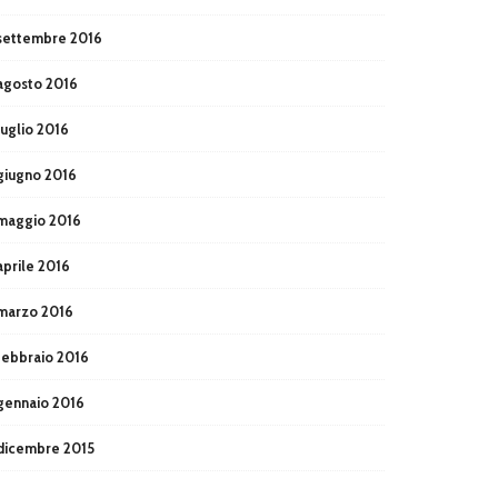
settembre 2016
agosto 2016
luglio 2016
giugno 2016
maggio 2016
aprile 2016
marzo 2016
febbraio 2016
gennaio 2016
dicembre 2015